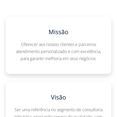
Missão
Oferecer aos nossos clientes e parceiros
atendimento personalizado e com excelência,
para garantir melhoria em seus negócios.
Visão
Ser uma referência no segmento de consultoria
tributária, prestando serviço de qualidade, com