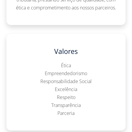
ética e comprometimento aos nossos parceiros.
Valores
Ética
Empreendedorismo
Responsabilidade Social
Excelência
Respeito
Transparência
Parceria