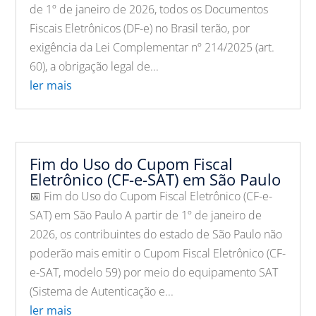
de 1º de janeiro de 2026, todos os Documentos
Fiscais Eletrônicos (DF-e) no Brasil terão, por
exigência da Lei Complementar nº 214/2025 (art.
60), a obrigação legal de...
ler mais
Fim do Uso do Cupom Fiscal
Eletrônico (CF-e-SAT) em São Paulo
📅 Fim do Uso do Cupom Fiscal Eletrônico (CF-e-
SAT) em São Paulo A partir de 1º de janeiro de
2026, os contribuintes do estado de São Paulo não
poderão mais emitir o Cupom Fiscal Eletrônico (CF-
e-SAT, modelo 59) por meio do equipamento SAT
(Sistema de Autenticação e...
ler mais