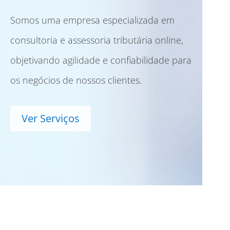
Somos uma empresa especializada em
consultoria e assessoria tributária online,
objetivando agilidade e confiabilidade para
os negócios de nossos clientes.
Ver Serviços