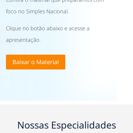
foco no Simples Nacional.
Clique no botão abaixo e acesse a
apresentação.
Baixar o Material
Nossas Especialidades