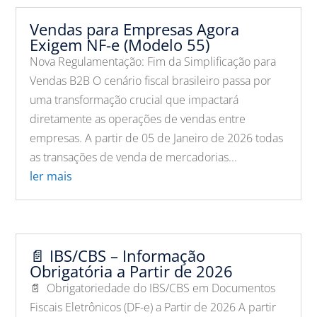
Vendas para Empresas Agora
Exigem NF-e (Modelo 55)
Nova Regulamentação: Fim da Simplificação para
Vendas B2B O cenário fiscal brasileiro passa por
uma transformação crucial que impactará
diretamente as operações de vendas entre
empresas. A partir de 05 de Janeiro de 2026 todas
as transações de venda de mercadorias...
ler mais
📄 IBS/CBS – Informação
Obrigatória a Partir de 2026
📄 Obrigatoriedade do IBS/CBS em Documentos
Fiscais Eletrônicos (DF-e) a Partir de 2026 A partir