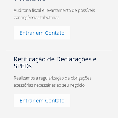
Auditoria fiscal e levantamento de possíveis
contingências tributárias.
Entrar em Contato
Retificação de Declarações e
SPEDs
Realizamos a regularização de obrigações
acessórias necessárias ao seu negócio.
Entrar em Contato