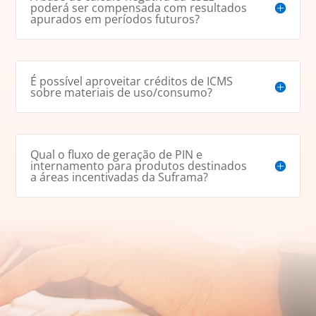
poderá ser compensada com resultados
apurados em períodos futuros?
É possível aproveitar créditos de ICMS
sobre materiais de uso/consumo?
Qual o fluxo de geração de PIN e
internamento para produtos destinados
a áreas incentivadas da Suframa?