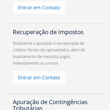
Entrar em Contato
Recuperação de Impostos
Realizamos a apuração e recuperação de
créditos fiscais não aproveitados, além de
levantamento de impostos pagos
indevidamente ou a maior.
Entrar em Contato
Apuração de Contingências
Tributárias