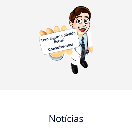
Notícias