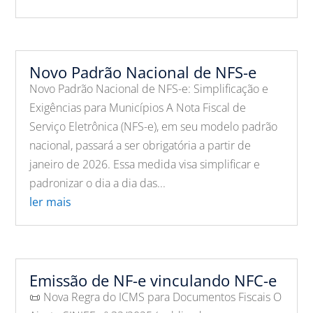
Novo Padrão Nacional de NFS-e
Novo Padrão Nacional de NFS-e: Simplificação e
Exigências para Municípios A Nota Fiscal de
Serviço Eletrônica (NFS-e), em seu modelo padrão
nacional, passará a ser obrigatória a partir de
janeiro de 2026. Essa medida visa simplificar e
padronizar o dia a dia das...
ler mais
Emissão de NF-e vinculando NFC-e
📜 Nova Regra do ICMS para Documentos Fiscais O