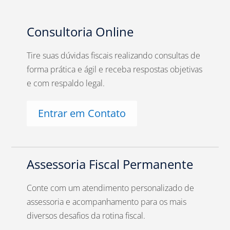
Consultoria Online
Tire suas dúvidas fiscais realizando consultas de
forma prática e ágil e receba respostas objetivas
e com respaldo legal.
Entrar em Contato
Assessoria Fiscal Permanente
Conte com um atendimento personalizado de
assessoria e acompanhamento para os mais
diversos desafios da rotina fiscal.