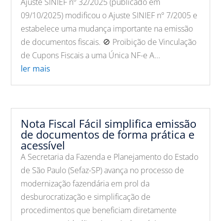
Ajuste SINIEF nº 32/2025 (publicado em
09/10/2025) modificou o Ajuste SINIEF nº 7/2005 e
estabelece uma mudança importante na emissão
de documentos fiscais. 🚫 Proibição de Vinculação
de Cupons Fiscais a uma Única NF-e A...
ler mais
Nota Fiscal Fácil simplifica emissão
de documentos de forma prática e
acessível
A Secretaria da Fazenda e Planejamento do Estado
de São Paulo (Sefaz-SP) avança no processo de
modernização fazendária em prol da
desburocratização e simplificação de
procedimentos que beneficiam diretamente