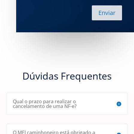
Dúvidas Frequentes
Qual o prazo para realizar o
cancelamento de uma NF-e?
O MEI caminhoneiro está obrigado a