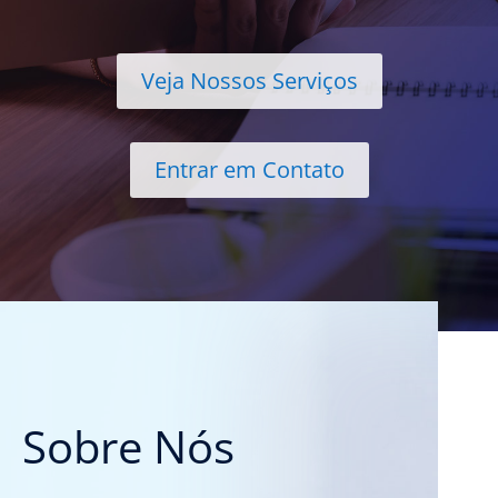
Veja Nossos Serviços
Entrar em Contato
Sobre Nós