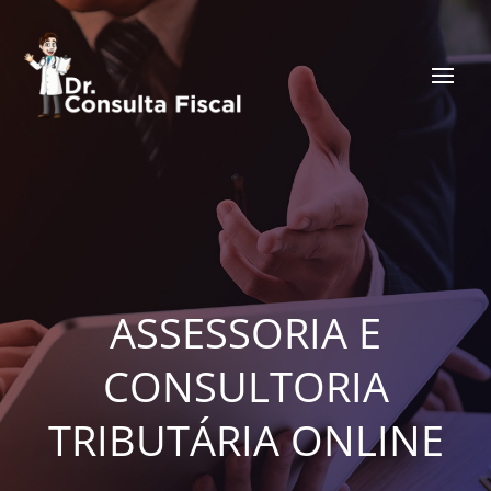
ASSESSORIA E
CONSULTORIA
TRIBUTÁRIA ONLINE