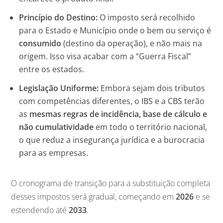
Princípio do Destino:
O imposto será recolhido
para o Estado e Município onde o bem ou serviço é
consumido
(destino da operação), e não mais na
origem. Isso visa acabar com a “Guerra Fiscal”
entre os estados.
Legislação Uniforme:
Embora sejam dois tributos
com competências diferentes, o IBS e a CBS terão
as
mesmas regras de incidência, base de cálculo e
não cumulatividade
em todo o território nacional,
o que reduz a insegurança jurídica e a burocracia
para as empresas.
O cronograma de transição para a substituição completa
desses impostos será gradual, começando em
2026
e se
estendendo até
2033
.