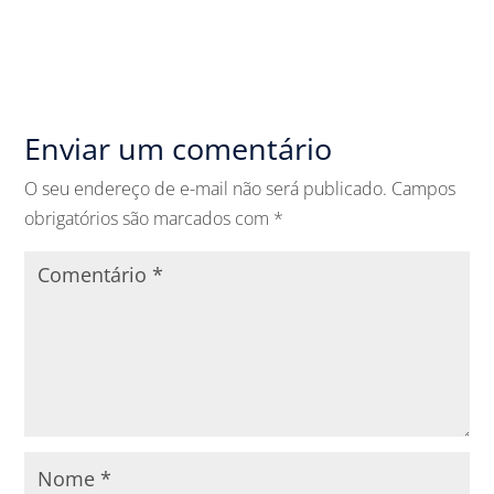
Enviar um comentário
O seu endereço de e-mail não será publicado.
Campos
obrigatórios são marcados com
*