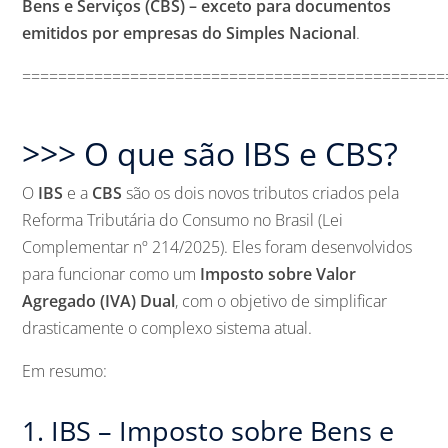
Bens e Serviços (CBS) – exceto para documentos
emitidos por empresas do Simples Nacional
.
===============================================
>>> O que são IBS e CBS?
O
IBS
e a
CBS
são os dois novos tributos criados pela
Reforma Tributária do Consumo no Brasil (Lei
Complementar nº 214/2025). Eles foram desenvolvidos
para funcionar como um
Imposto sobre Valor
Agregado (IVA) Dual
, com o objetivo de simplificar
drasticamente o complexo sistema atual.
Em resumo:
1. IBS – Imposto sobre Bens e