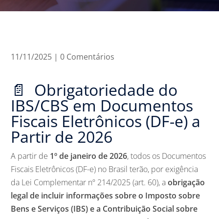
11/11/2025
|
0 Comentários
📄 Obrigatoriedade do
IBS/CBS em Documentos
Fiscais Eletrônicos (DF-e) a
Partir de 2026
A partir de
1º de janeiro de 2026
, todos os Documentos
Fiscais Eletrônicos (DF-e) no Brasil terão, por exigência
da Lei Complementar nº 214/2025 (art. 60), a
obrigação
legal de incluir informações sobre o Imposto sobre
Bens e Serviços (IBS) e a Contribuição Social sobre