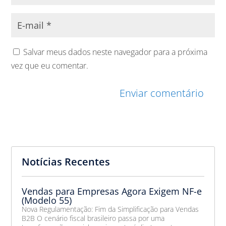
Salvar meus dados neste navegador para a próxima
vez que eu comentar.
Enviar comentário
Notícias Recentes
Vendas para Empresas Agora Exigem NF-e
(Modelo 55)
Nova Regulamentação: Fim da Simplificação para Vendas
B2B O cenário fiscal brasileiro passa por uma