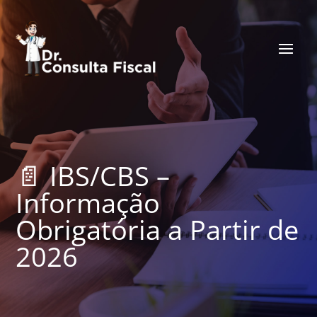
📄 IBS/CBS –
Informação
Obrigatória a Partir de
2026