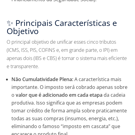
✨ Principais Características e
Objetivo
O principal objetivo de unificar esses cinco tributos
(ICMS, ISS, PIS, COFINS e, em grande parte, o IPI) em
apenas dois (IBS e CBS) é tornar o sistema mais eficiente
e transparente.
Não Cumulatividade Plena:
A característica mais
importante. O imposto será cobrado apenas sobre
o
valor que é adicionado em cada etapa
da cadeia
produtiva. Isso significa que as empresas podem
tomar crédito de forma ampla sobre praticamente
todas as suas compras (insumos, energia, etc.),
eliminando o famoso “imposto em cascata” que
encarece o produto final.